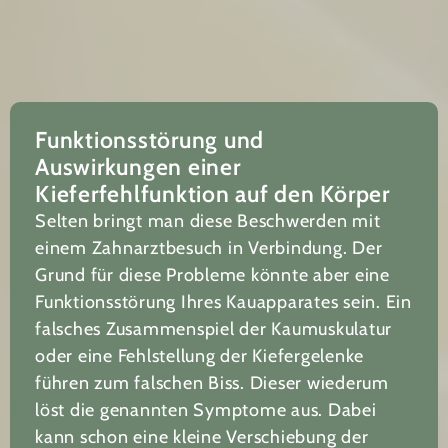
Funktionsstörung und
Auswirkungen einer
Kieferfehlfunktion auf den Körper
Selten bringt man diese Beschwerden mit
einem Zahnarztbesuch in Verbindung. Der
Grund für diese Probleme könnte aber eine
Funktionsstörung Ihres Kauapparates sein. Ein
falsches Zusammenspiel der Kaumuskulatur
oder eine Fehlstellung der Kiefergelenke
führen zum falschen Biss. Dieser wiederum
löst die genannten Symptome aus. Dabei
kann schon eine kleine Verschiebung der