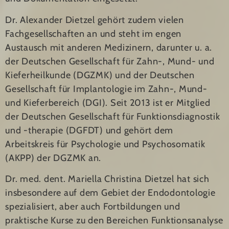
Dr. Alexander Dietzel gehört zudem vielen
Fachgesellschaften an und steht im engen
Austausch mit anderen Medizinern, darunter u. a.
der Deutschen Gesellschaft für Zahn-, Mund- und
Kieferheilkunde (DGZMK) und der Deutschen
Gesellschaft für Implantologie im Zahn-, Mund-
und Kieferbereich (DGI). Seit 2013 ist er Mitglied
der Deutschen Gesellschaft für Funktionsdiagnostik
und -therapie (DGFDT) und gehört dem
Arbeitskreis für Psychologie und Psychosomatik
(AKPP) der DGZMK an.
Dr. med. dent. Mariella Christina Dietzel hat sich
insbesondere auf dem Gebiet der Endodontologie
spezialisiert, aber auch Fortbildungen und
praktische Kurse zu den Bereichen Funktionsanalyse