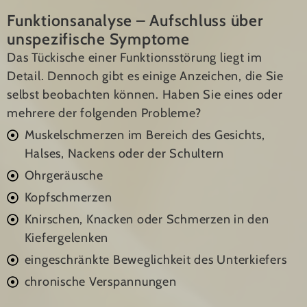
Funktionsanalyse – Aufschluss über
unspezifische Symptome
Das Tückische einer Funktionsstörung liegt im
Detail. Dennoch gibt es einige Anzeichen, die Sie
selbst beobachten können. Haben Sie eines oder
mehrere der folgenden Probleme?
Muskelschmerzen im Bereich des Gesichts,
Halses, Nackens oder der Schultern
Ohrgeräusche
Kopfschmerzen
Knirschen, Knacken oder Schmerzen in den
Kiefergelenken
eingeschränkte Beweglichkeit des Unterkiefers
chronische Verspannungen