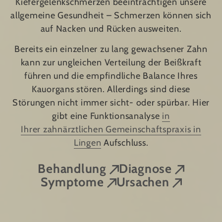
Kiefergelenkschmerzen beeinträchtigen unsere
allgemeine Gesundheit – Schmerzen können sich
auf Nacken und Rücken ausweiten.
Bereits ein einzelner zu lang gewachsener Zahn
kann zur ungleichen Verteilung der Beißkraft
führen und die empfindliche Balance Ihres
Kauorgans stören. Allerdings sind diese
Störungen nicht immer sicht- oder spürbar. Hier
gibt eine Funktionsanalyse
in
Ihrer zahnärztlichen Gemeinschaftspraxis in
Lingen
Aufschluss.
Behandlung
Diagnose
Symptome
Ursachen