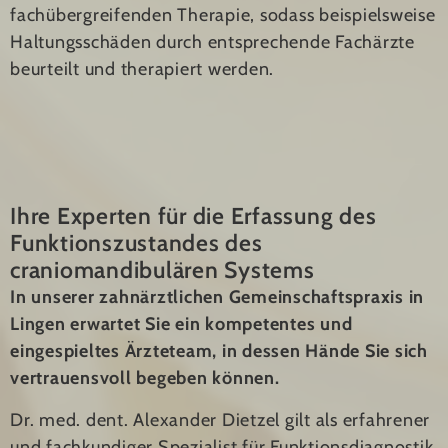
fachübergreifenden Therapie, sodass beispielsweise
Haltungsschäden durch entsprechende Fachärzte
beurteilt und therapiert werden.
Ihre Experten für die Erfassung des
Funktionszustandes des
craniomandibulären Systems
In unserer zahnärztlichen Gemeinschaftspraxis in
Lingen erwartet Sie ein kompetentes und
eingespieltes Ärzteteam, in dessen Hände Sie sich
vertrauensvoll begeben können.
Dr. med. dent. Alexander Dietzel gilt als erfahrener
und fachkundiger Spezialist für Funktionsdiagnostik