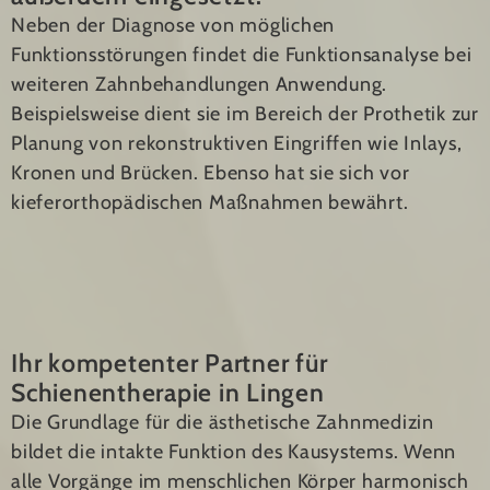
Neben der Diagnose von möglichen
Funktionsstörungen findet die Funktionsanalyse bei
weiteren Zahnbehandlungen Anwendung.
Beispielsweise dient sie im Bereich der Prothetik zur
Planung von rekonstruktiven Eingriffen wie Inlays,
Kronen und Brücken. Ebenso hat sie sich vor
kieferorthopädischen Maßnahmen bewährt.
Ihr kompetenter Partner für
Schienentherapie in Lingen
Die Grundlage für die ästhetische Zahnmedizin
bildet die intakte Funktion des Kausystems. Wenn
alle Vorgänge im menschlichen Körper harmonisch