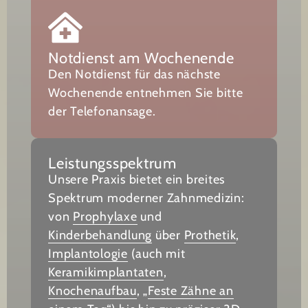
Notdienst am Wochenende
Den Notdienst für das nächste
Wochenende entnehmen Sie bitte
der Telefonansage.
Leistungsspektrum
Unsere Praxis bietet ein breites
Spektrum moderner Zahnmedizin:
von
Prophylaxe
und
Kinderbehandlung
über
Prothetik
,
Implantologie
(auch mit
Keramikimplantaten
,
Knochenaufbau
, „
Feste Zähne an