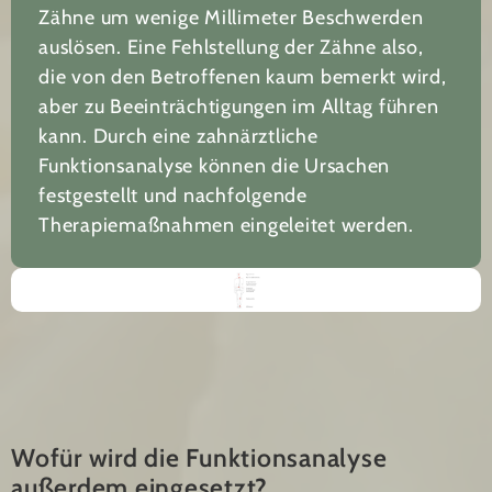
Zähne um wenige Millimeter Beschwerden
auslösen. Eine Fehlstellung der Zähne also,
die von den Betroffenen kaum bemerkt wird,
aber zu Beeinträchtigungen im Alltag führen
kann. Durch eine zahnärztliche
Funktionsanalyse können die Ursachen
festgestellt und nachfolgende
Therapiemaßnahmen eingeleitet werden.
Wofür wird die Funktionsanalyse
außerdem eingesetzt?