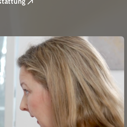
tattung