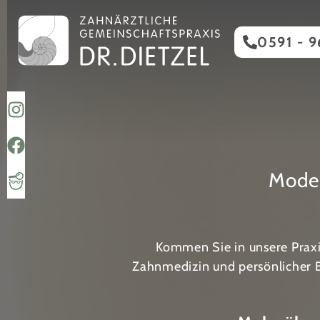
0591 - 9
Mode
Kommen Sie in unsere Praxi
Zahnmedizin und persönlicher Be