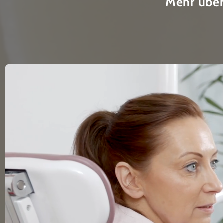
Mehr über