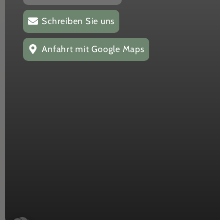
Schreiben Sie uns
Anfahrt mit Google Maps