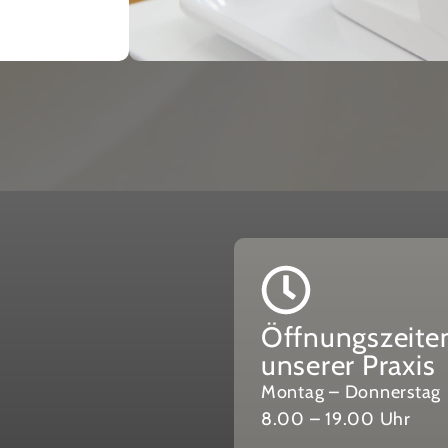
Öffnungszeite
unserer Praxis
Montag – Donnerstag
8.00 – 19.00 Uhr