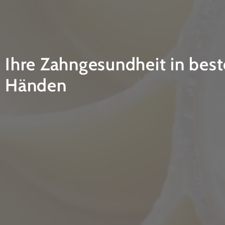
Ihre Zahngesundheit in bes
Händen