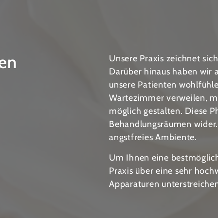
ten
Unsere Praxis zeichnet sic
Darüber hinaus haben wir 
unsere Patienten wohlfühle
Wartezimmer verweilen, m
möglich gestalten. Diese P
Behandlungsräumen wider.
angstfreies Ambiente.
Um Ihnen eine bestmöglich
Praxis über eine sehr hoch
Apparaturen unterstreichen