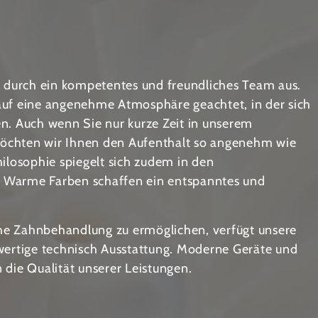
h durch ein kompetentes und freundliches Team aus.
auf eine angenehme Atmosphäre geachtet, in der sich
n. Auch wenn Sie nur kurze Zeit in unserem
öchten wir Ihnen den Aufenthalt so angenehm wie
hilosophie spiegelt sich zudem in den
 Warme Farben schaffen ein entspanntes und
e Zahnbehandlung zu ermöglichen, verfügt unsere
wertige technisch Ausstattung. Moderne Geräte und
 die Qualität unserer Leistungen.