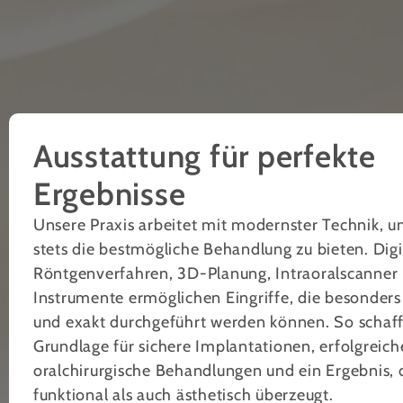
Ausstattung für perfekte
Ergebnisse
Unsere Praxis arbeitet mit modernster Technik, 
stets die bestmögliche Behandlung zu bieten. Digi
Röntgenverfahren, 3D-Planung, Intraoralscanner 
Instrumente ermöglichen Eingriffe, die besonder
und exakt durchgeführt werden können. So schaff
Grundlage für sichere Implantationen, erfolgreich
oralchirurgische Behandlungen und ein Ergebnis,
funktional als auch ästhetisch überzeugt.