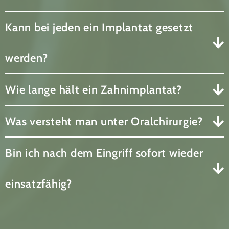
Kann bei jeden ein Implantat gesetzt
werden?
Wie lange hält ein Zahnimplantat?
Was versteht man unter Oralchirurgie?
Bin ich nach dem Eingriff sofort wieder
einsatzfähig?