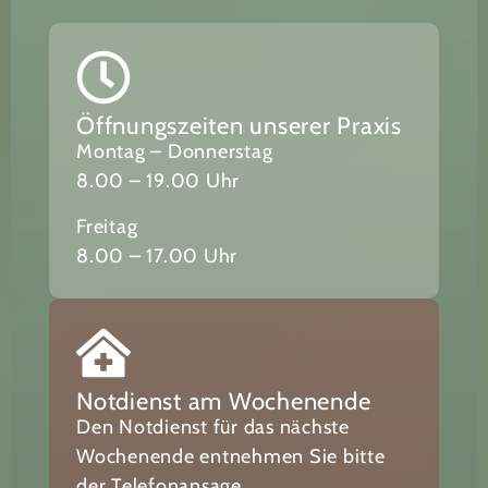
Öffnungszeiten unserer Praxis
Montag – Donnerstag
8.00 – 19.00 Uhr
Freitag
8.00 – 17.00 Uhr
Notdienst am Wochenende
Den Notdienst für das nächste
Wochenende entnehmen Sie bitte
der Telefonansage.