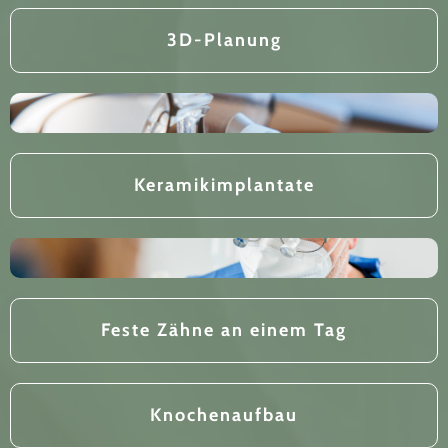
3D-Planung
Keramikimplantate
Feste Zähne an einem Tag
Knochenaufbau