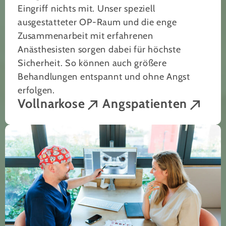
Eingriff nichts mit. Unser speziell
ausgestatteter OP-Raum und die enge
Zusammenarbeit mit erfahrenen
Anästhesisten sorgen dabei für höchste
Sicherheit. So können auch größere
Behandlungen entspannt und ohne Angst
erfolgen.
Vollnarkose
Angspatienten