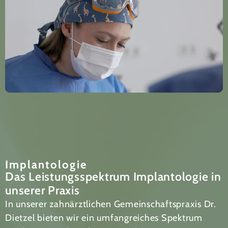
Implantologie
Das Leistungsspektrum Implantologie in
unserer Praxis
In unserer zahnärztlichen Gemeinschaftspraxis Dr.
Dietzel bieten wir ein umfangreiches Spektrum