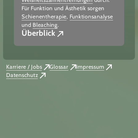
Für Funktion und Ästhetik sorgen
Schienentherapie
,
Funktionsanalyse
und
Bleaching
.
Überblick
Karriere / Jobs
Glossar
Impressum
Datenschutz