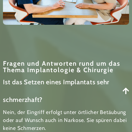
Fragen und Antworten rund um das
Thema Implantologie & Chirurgie
Ist das Setzen eines Implantats sehr
schmerzhaft?
Nein, der Eingriff erfolgt unter örtlicher Betäubung
oder auf Wunsch auch in Narkose. Sie spüren dabei
keine Schmerzen.