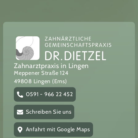
Zahnarztpraxis in Lingen
Meppener Straße 124
49808 Lingen (Ems)
0591 - 966 22 452
Schreiben Sie uns
Anfahrt mit Google Maps