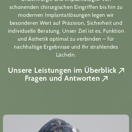
schonenden chirurgischen Eingriffen bis hin zu
modernen Implantatlösungen legen wir
besonderen Wert auf Präzision, Sicherheit und
individuelle Beratung. Unser Ziel ist es, Funktion
und Ästhetik optimal zu verbinden – für
nachhaltige Ergebnisse und Ihr strahlendes
Lächeln.
Unsere Leistungen im Überblick
Fragen und Antworten