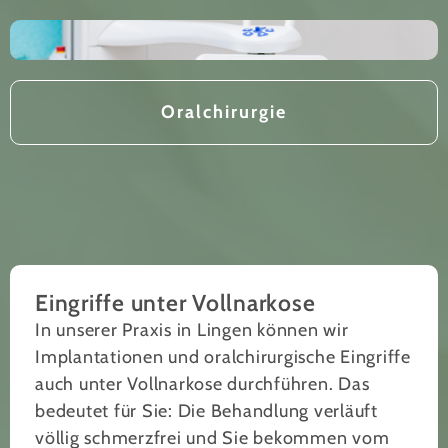
Oralchirurgie
Eingriffe unter Vollnarkose
In unserer Praxis in Lingen können wir
Implantationen und oralchirurgische Eingriffe
auch unter Vollnarkose durchführen. Das
bedeutet für Sie: Die Behandlung verläuft
völlig schmerzfrei und Sie bekommen vom